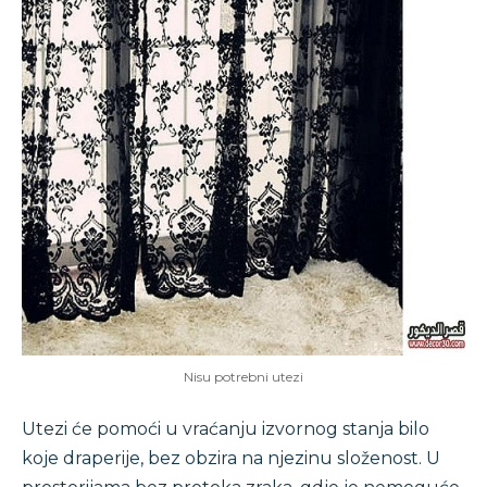
Nisu potrebni utezi
Utezi će pomoći u vraćanju izvornog stanja bilo
koje draperije, bez obzira na njezinu složenost. U