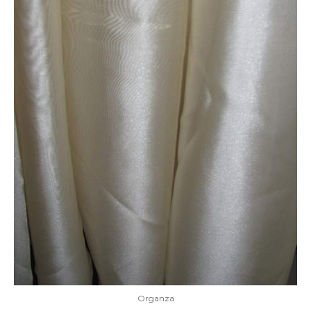
Organza