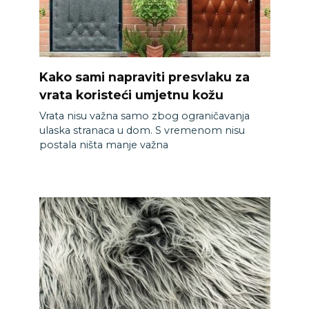
Kako sami napraviti presvlaku za
vrata koristeći umjetnu kožu
Vrata nisu važna samo zbog ograničavanja
ulaska stranaca u dom. S vremenom nisu
postala ništa manje važna