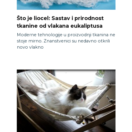
Što je liocel: Sastav i prirodnost
tkanine od vlakana eukaliptusa
Moderne tehnologije u proizvodnji tkanina ne
stoje mirno. Znanstvenici su nedavno otkrili
novo vlakno