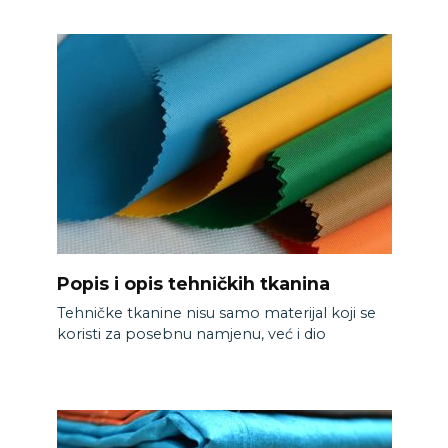
Popis i opis tehničkih tkanina
Tehničke tkanine nisu samo materijal koji se
koristi za posebnu namjenu, već i dio