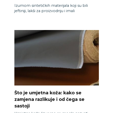
Izumom sintetičkih materijala koji su bili
jeftiniji, lakši za proizvodnju i imali
Što je umjetna koža: kako se
zamjena razlikuje i od čega se
sastoji