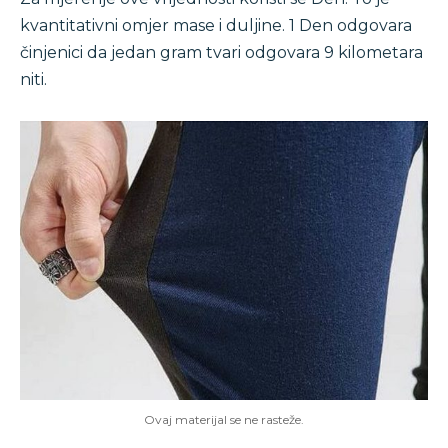
kvantitativni omjer mase i duljine. 1 Den odgovara
činjenici da jedan gram tvari odgovara 9 kilometara
niti.
Ovaj materijal se ne rasteže.