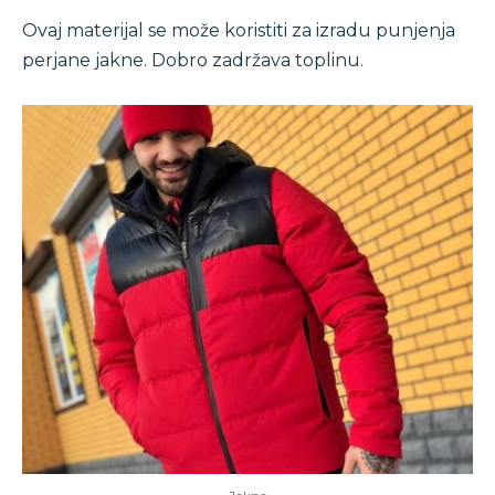
Ovaj materijal se može koristiti za izradu punjenja
perjane jakne. Dobro zadržava toplinu.