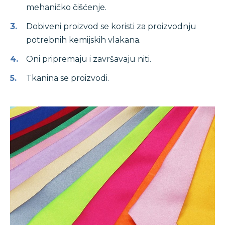
mehaničko čišćenje.
Dobiveni proizvod se koristi za proizvodnju
potrebnih kemijskih vlakana.
Oni pripremaju i završavaju niti.
Tkanina se proizvodi.