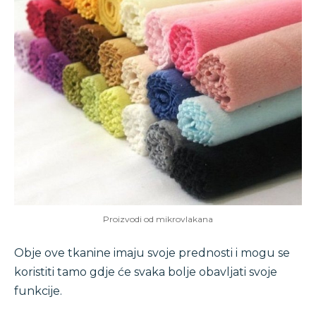
Proizvodi od mikrovlakana
Obje ove tkanine imaju svoje prednosti i mogu se
koristiti tamo gdje će svaka bolje obavljati svoje
funkcije.