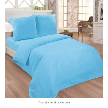
Posteljina od poliestera