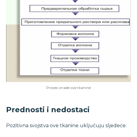
Proces izrade ove tkanine
Prednosti i nedostaci
Pozitivna svojstva ove tkanine uključuju sljedeće: