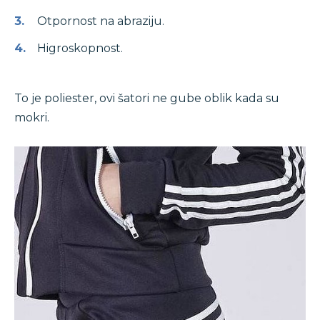
Otpornost na abraziju.
Higroskopnost.
To je poliester, ovi šatori ne gube oblik kada su
mokri.