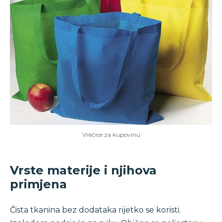
Vrećice za kupovinu
Vrste materije i njihova
primjena
Čista tkanina bez dodataka rijetko se koristi.