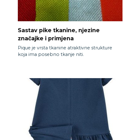
Sastav pike tkanine, njezine
značajke i primjena
Pique je vrsta tkanine atraktivne strukture
koja ima posebno tkanje niti.