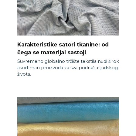
Karakteristike satori tkanine: od
čega se materijal sastoji
Suvremeno globalno tržište tekstila nudi širok
asortiman proizvoda za sva područja ljudskog
života.