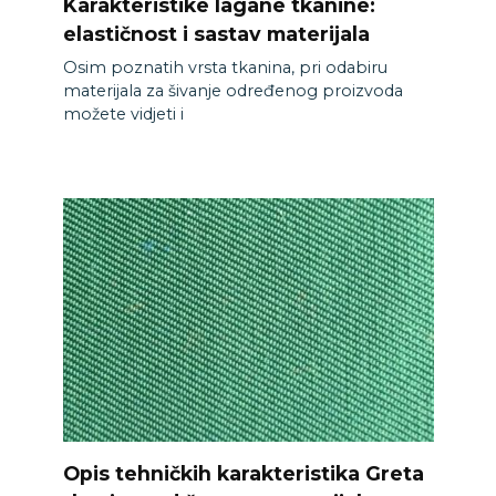
Karakteristike lagane tkanine:
elastičnost i sastav materijala
Osim poznatih vrsta tkanina, pri odabiru
materijala za šivanje određenog proizvoda
možete vidjeti i
Opis tehničkih karakteristika Greta