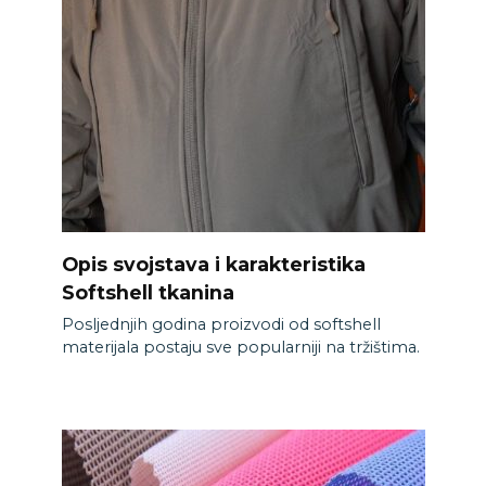
Opis svojstava i karakteristika
Softshell tkanina
Posljednjih godina proizvodi od softshell
materijala postaju sve popularniji na tržištima.