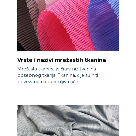
Vrste i nazivi mrežastih tkanina
Mrežasta tkanina je čitav niz tkanina
posebnog tkanja. Tkanina, čije su niti
povezane na zanimljiv način