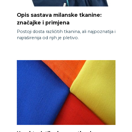
Opis sastava milanske tkanine:
značajke i primjena
Postoji dosta različitih tkanina, ali najpoznatija i
najraširenija od njih je pletivo.