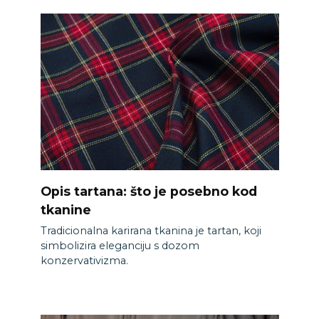
Opis tartana: što je posebno kod
tkanine
Tradicionalna karirana tkanina je tartan, koji
simbolizira eleganciju s dozom
konzervativizma.