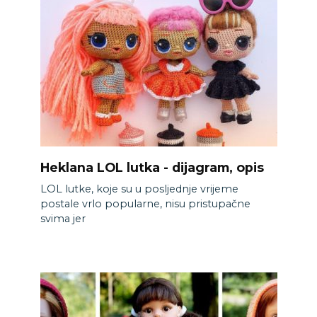
Heklana LOL lutka - dijagram, opis
LOL lutke, koje su u posljednje vrijeme
postale vrlo popularne, nisu pristupačne
svima jer