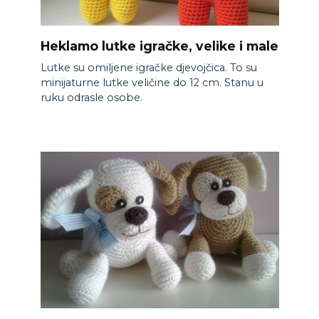
Heklamo lutke igračke, velike i male
Lutke su omiljene igračke djevojčica. To su
minijaturne lutke veličine do 12 cm. Stanu u
ruku odrasle osobe.