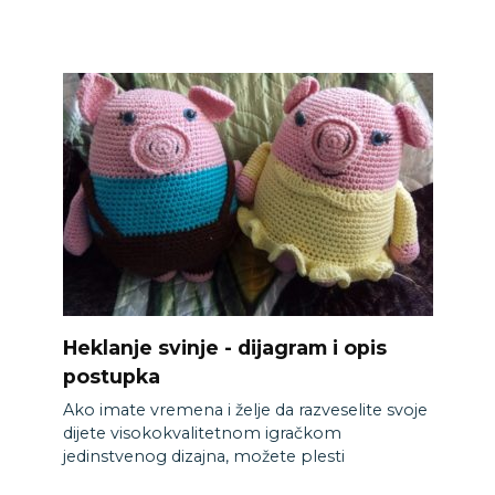
Heklanje svinje - dijagram i opis
postupka
Ako imate vremena i želje da razveselite svoje
dijete visokokvalitetnom igračkom
jedinstvenog dizajna, možete plesti