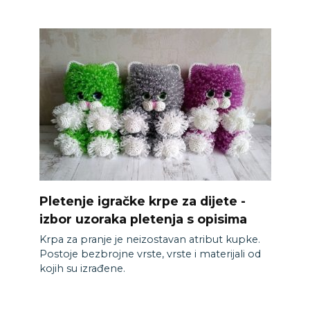
Pletenje igračke krpe za dijete -
izbor uzoraka pletenja s opisima
Krpa za pranje je neizostavan atribut kupke.
Postoje bezbrojne vrste, vrste i materijali od
kojih su izrađene.