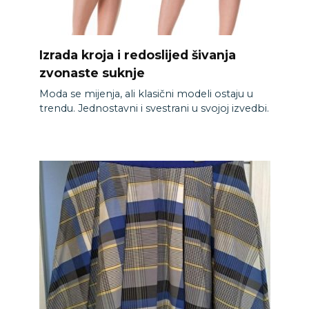
Izrada kroja i redoslijed šivanja
zvonaste suknje
Moda se mijenja, ali klasični modeli ostaju u
trendu. Jednostavni i svestrani u svojoj izvedbi.