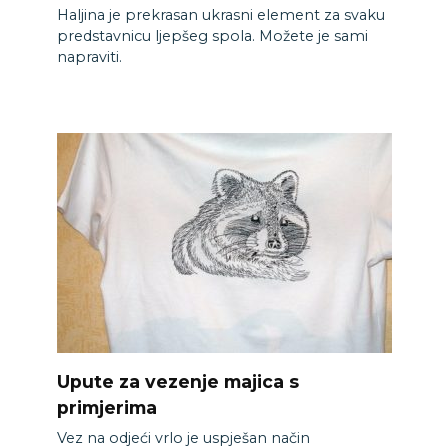
Haljina je prekrasan ukrasni element za svaku
predstavnicu ljepšeg spola. Možete je sami
napraviti.
Upute za vezenje majica s
primjerima
Vez na odjeći vrlo je uspješan način