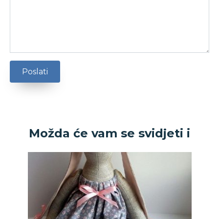
Možda će vam se svidjeti i