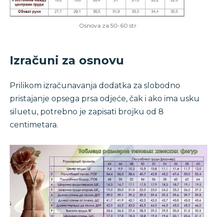
Osnova za 50-60 str.
Izračuni za osnovu
Prilikom izračunavanja dodatka za slobodno
pristajanje opsega prsa odjeće, čak i ako ima usku
siluetu, potrebno je zapisati brojku od 8
centimetara.