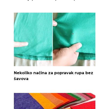
Nekoliko načina za popravak rupa bez
šavova