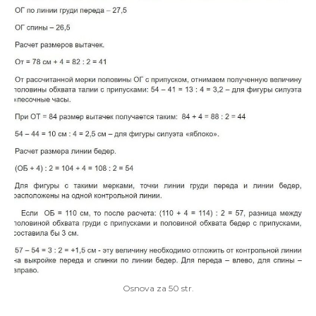
Osnova za 50 str.