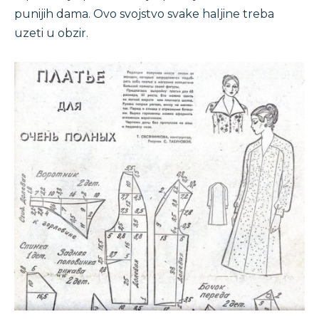
punijih dama. Ovo svojstvo svake haljine treba
uzeti u obzir.