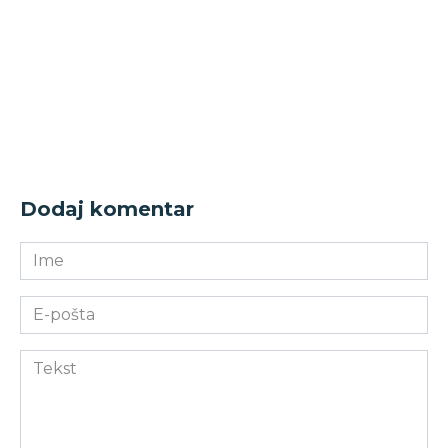
Dodaj komentar
Ime
E-
pošta
Komentar