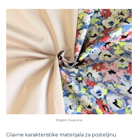
Poplin tkanina
Glavne karakteristike materijala za posteljinu