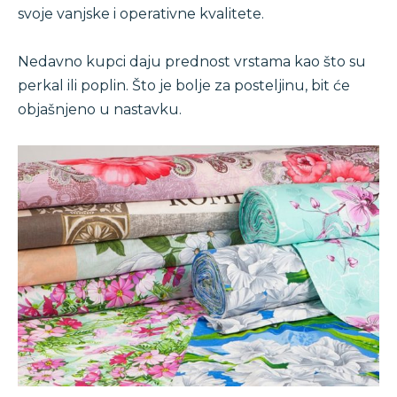
svoje vanjske i operativne kvalitete.
Nedavno kupci daju prednost vrstama kao što su
perkal ili poplin. Što je bolje za posteljinu, bit će
objašnjeno u nastavku.