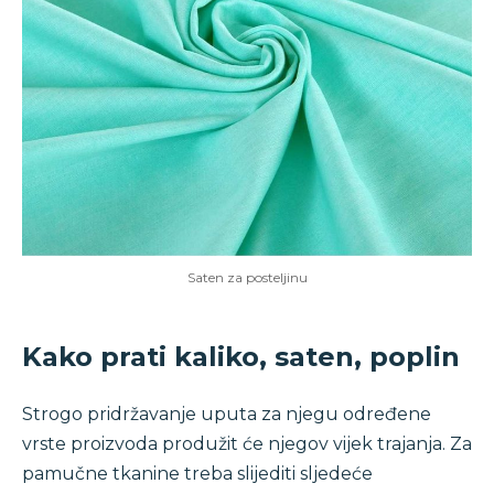
Saten za posteljinu
Kako prati kaliko, saten, poplin
Strogo pridržavanje uputa za njegu određene
vrste proizvoda produžit će njegov vijek trajanja. Za
pamučne tkanine treba slijediti sljedeće