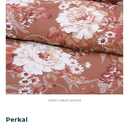
Saten nakon pranja
Perkal