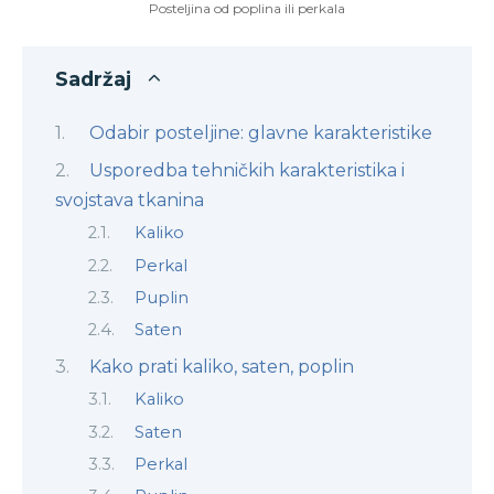
Posteljina od poplina ili perkala
Sadržaj
Odabir posteljine: glavne karakteristike
Usporedba tehničkih karakteristika i
svojstava tkanina
Kaliko
Perkal
Puplin
Saten
Kako prati kaliko, saten, poplin
Kaliko
Saten
Perkal