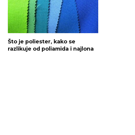
Što je poliester, kako se
razlikuje od poliamida i najlona