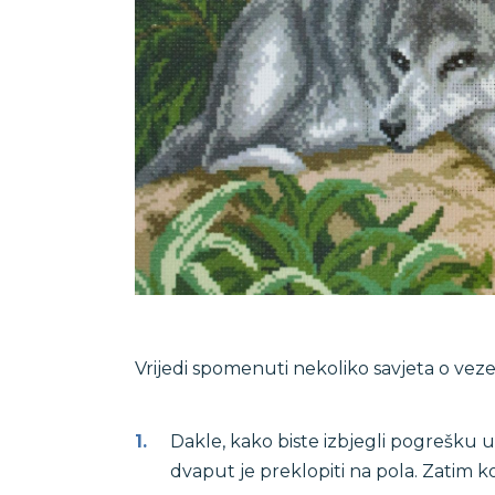
Vrijedi spomenuti nekoliko savjeta o veze
Dakle, kako biste izbjegli pogrešku u
dvaput je preklopiti na pola. Zatim 