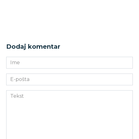
Dodaj komentar
Ime
E-
pošta
Komentar