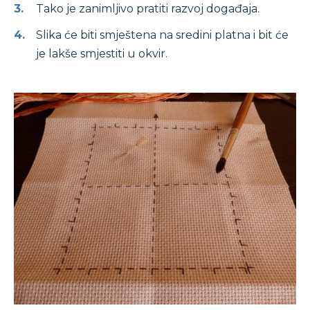
Tako je zanimljivo pratiti razvoj događaja.
Slika će biti smještena na sredini platna i bit će
je lakše smjestiti u okvir.