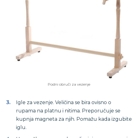
Podni obruči za vezenje
Igle za vezenje. Veličina se bira ovisno o
rupama na platnu i nitima. Preporučuje se
kupnja magneta za njih. Pomažu kada izgubite
iglu.